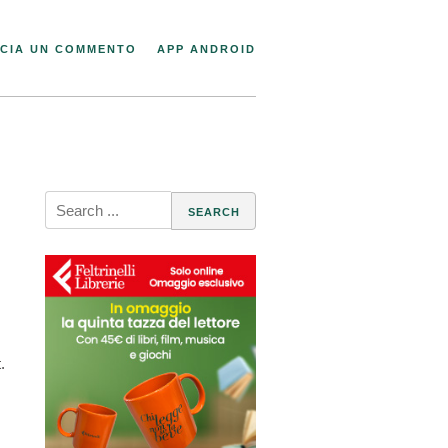
CIA UN COMMENTO
APP ANDROID
Search
for:
.