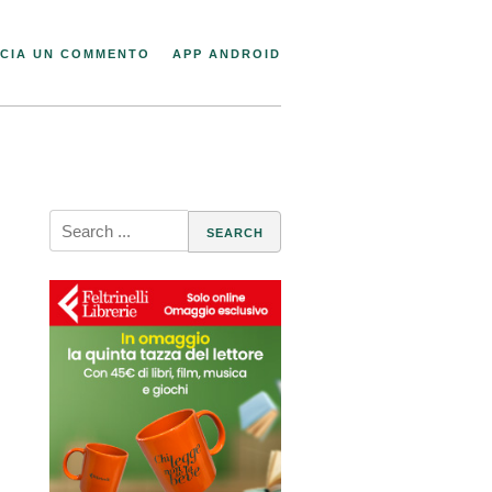
CIA UN COMMENTO
APP ANDROID
Search
for: