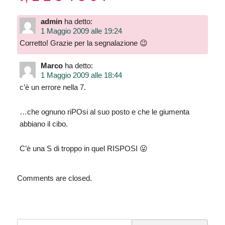
admin
ha detto:
1 Maggio 2009 alle 19:24
Corretto! Grazie per la segnalazione 😉
Marco
ha detto:
1 Maggio 2009 alle 18:44
c’è un errore nella 7.
…che ognuno riPOsi al suo posto e che le giumenta
abbiano il cibo.
C’è una S di troppo in quel RISPOSI 😛
Comments are closed.
Search