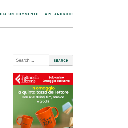
CIA UN COMMENTO
APP ANDROID
Search
for: