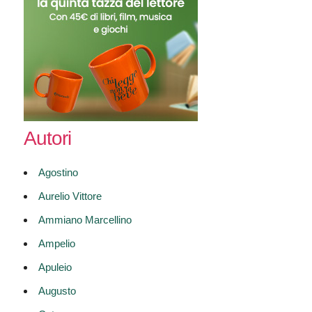
Autori
Agostino
Aurelio Vittore
Ammiano Marcellino
Ampelio
Apuleio
Augusto