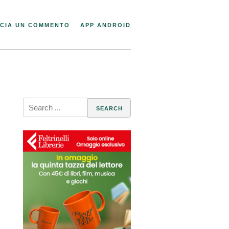
CIA UN COMMENTO
APP ANDROID
Search
for: