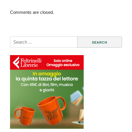
Comments are closed.
Search
for: