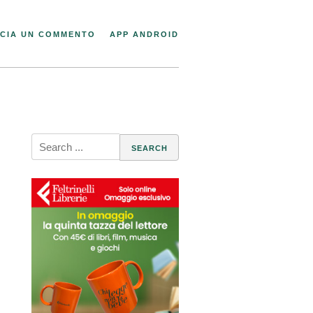
CIA UN COMMENTO
APP ANDROID
Search
for:
,