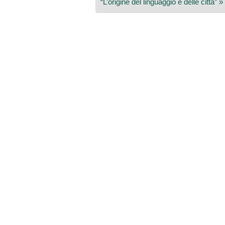
“L’origine del linguaggio e delle città” »