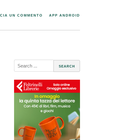
CIA UN COMMENTO
APP ANDROID
Search
for: