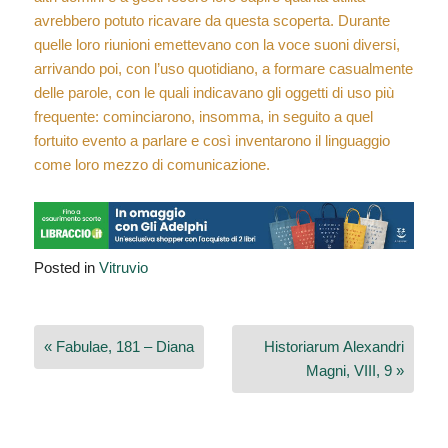
avrebbero potuto ricavare da questa scoperta. Durante
quelle loro riunioni emettevano con la voce suoni diversi,
arrivando poi, con l’uso quotidiano, a formare casualmente
delle parole, con le quali indicavano gli oggetti di uso più
frequente: cominciarono, insomma, in seguito a quel
fortuito evento a parlare e così inventarono il linguaggio
come loro mezzo di comunicazione.
Posted in
Vitruvio
Navigazione
« Fabulae, 181 – Diana
Historiarum Alexandri
articoli
Magni, VIII, 9 »